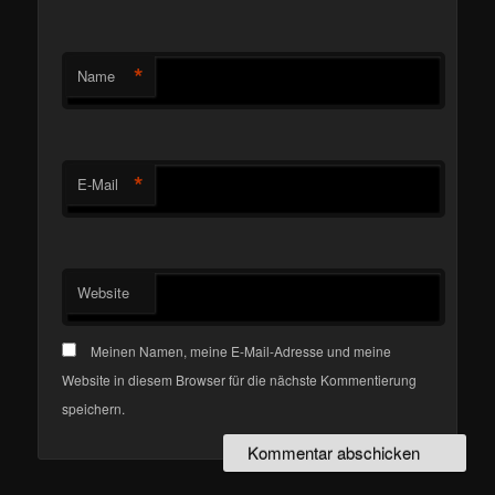
*
Name
*
E-Mail
Website
Meinen Namen, meine E-Mail-Adresse und meine
Website in diesem Browser für die nächste Kommentierung
speichern.