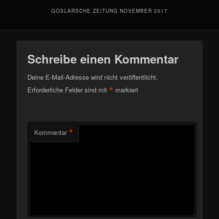
GOSLARSCHE ZEITUNG NOVEMBER 2017
Schreibe einen Kommentar
Deine E-Mail-Adresse wird nicht veröffentlicht.
*
Erforderliche Felder sind mit
markiert
*
Kommentar