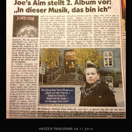
HARZER PANORAMA 09.11.2014