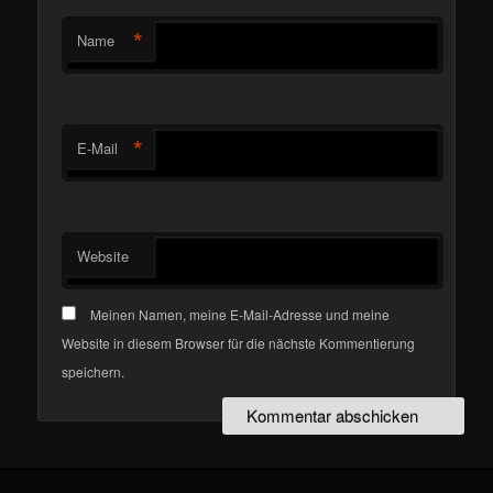
*
Name
*
E-Mail
Website
Meinen Namen, meine E-Mail-Adresse und meine
Website in diesem Browser für die nächste Kommentierung
speichern.