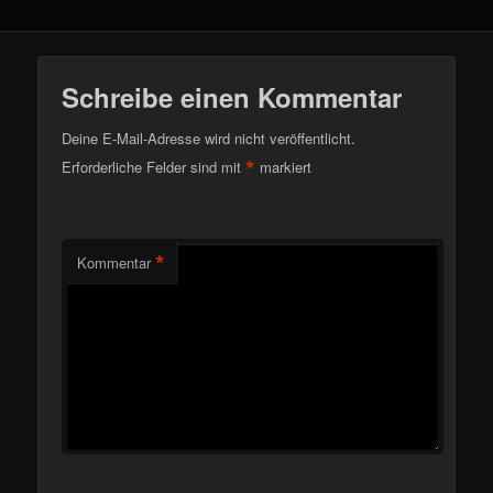
Schreibe einen Kommentar
Deine E-Mail-Adresse wird nicht veröffentlicht.
*
Erforderliche Felder sind mit
markiert
*
Kommentar