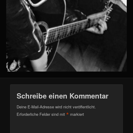
Schreibe einen Kommentar
Deine E-Mail-Adresse wird nicht veröffentlicht.
*
Erforderliche Felder sind mit
markiert