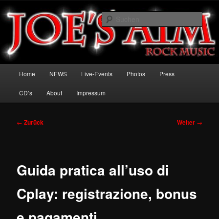
Zum
Welcome to the Rock
Inhalt
Such
wechseln
Joe's Aim
Hauptmenü
Home
NEWS
Live-Events
Photos
Press
CD’s
About
Impressum
Beitragsnavigation
←
Zurück
Weiter
→
Guida pratica all’uso di
Cplay: registrazione, bonus
e pagamenti