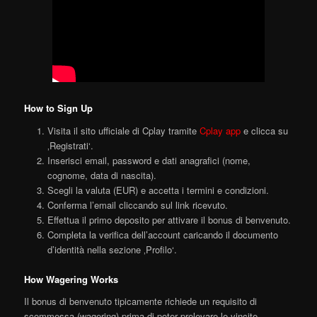
How to Sign Up
Visita il sito ufficiale di Cplay tramite
Cplay app
e clicca su
‚Registrati‘.
Inserisci email, password e dati anagrafici (nome,
cognome, data di nascita).
Scegli la valuta (EUR) e accetta i termini e condizioni.
Conferma l’email cliccando sul link ricevuto.
Effettua il primo deposito per attivare il bonus di benvenuto.
Completa la verifica dell’account caricando il documento
d’identità nella sezione ‚Profilo‘.
How Wagering Works
Il bonus di benvenuto tipicamente richiede un requisito di
scommessa (wagering) prima di poter prelevare le vincite.