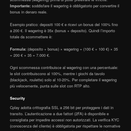
Importante:
soddisfare il wagering è obbligatorio per convertire il
bonus in denaro reale.
Esempio pratico: depositi 100 € e ricevi un bonus del 100% fino
a 200 €. Il wagering è 35x (bonus + deposito). Quindi l’importo
totale da scommettere è:
Formula:
(deposito + bonus) × wagering = (100 € + 100 €) × 35
= 200 € × 35 = 7.000 €.
Ogni scommessa contribuisce al wagering con una percentuale:
le slot contribuiscono al 100%, mentre i giochi da tavolo
(blackjack, roulette) solo al 10-20%. Per completare il wagering
più velocemente, punta sulle slot con RTP alto.
Security
Cplay adotta crittografia SSL a 256 bit per proteggere i dati in
transito. L’autenticazione a due fattori (2FA) è disponibile e
consigliata per impedire accessi non autorizzati. La verifica KYC
(conoscenza del cliente) è obbligatoria per rispettare le normative