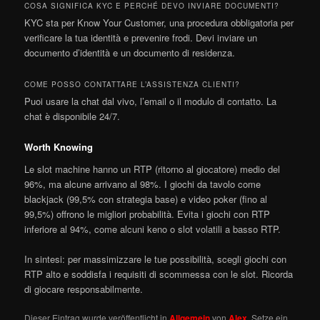
COSA SIGNIFICA KYC E PERCHÉ DEVO INVIARE DOCUMENTI?
KYC sta per Know Your Customer, una procedura obbligatoria per
verificare la tua identità e prevenire frodi. Devi inviare un
documento d’identità e un documento di residenza.
COME POSSO CONTATTARE L’ASSISTENZA CLIENTI?
Puoi usare la chat dal vivo, l’email o il modulo di contatto. La
chat è disponibile 24/7.
Worth Knowing
Le slot machine hanno un RTP (ritorno al giocatore) medio del
96%, ma alcune arrivano al 98%. I giochi da tavolo come
blackjack (99,5% con strategia base) e video poker (fino al
99,5%) offrono le migliori probabilità. Evita i giochi con RTP
inferiore al 94%, come alcuni keno o slot volatili a basso RTP.
In sintesi: per massimizzare le tue possibilità, scegli giochi con
RTP alto e soddisfa i requisiti di scommessa con le slot. Ricorda
di giocare responsabilmente.
Dieser Eintrag wurde veröffentlicht in
Allgemein
von
Alex
. Setze ein