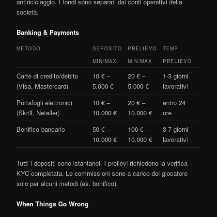
antiriciclaggio. I fondi sono separati dai conti operativi della
società.
Banking & Payments
METODO
DEPOSITO
PRELIEVO
TEMPI
MIN/MAX
MIN/MAX
PRELIEVO
Carte di credito/debito
10 € –
20 € –
1-3 giorni
(Visa, Mastercard)
5.000 €
5.000 €
lavorativi
Portafogli elettronici
10 € –
20 € –
entro 24
(Skrill, Neteller)
10.000 €
10.000 €
ore
Bonifico bancario
50 € –
100 € –
3-7 giorni
10.000 €
10.000 €
lavorativi
Tutti i depositi sono istantanei. I prelievi richiedono la verifica
KYC completata. Le commissioni sono a carico del giocatore
solo per alcuni metodi (es. bonifico).
When Things Go Wrong